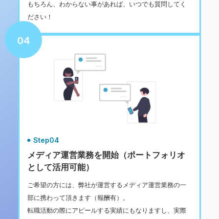
もちろん、わからない事があれば、いつでも質問してく
ださい！
04
Step04
メディア運営業務を開始（ポートフォリオ
として活用可能）
ご希望の方には、弊社が運営するメディア運営業務の一
部に携わって頂きます（報酬有）。
転職活動の際にアピールする実績にもなりますし、実際