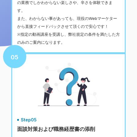
の業務でしかわからない楽しさや、辛さを体験できま
す。
また、わからない事があっても、現役のWebマーケター
から直接フィードバックさせて頂くので安心です！
※指定の動画講座を受講し、弊社規定の条件を満たした方
のみのご案内になります。
05
Step05
面談対策および職務経歴書の添削