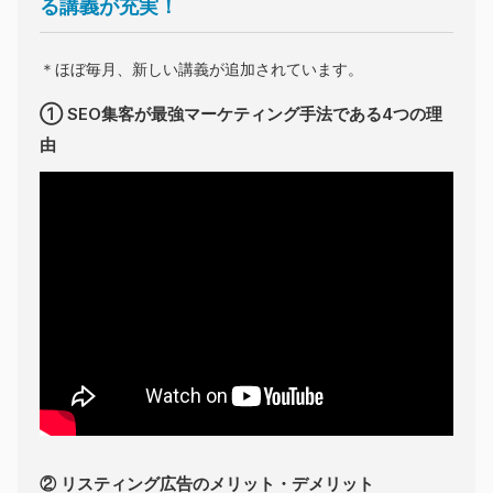
る講義が充実！
＊ほぼ毎月、新しい講義が追加されています。
① SEO集客が最強マーケティング手法である4つの理
由
② リスティング広告のメリット・デメリット