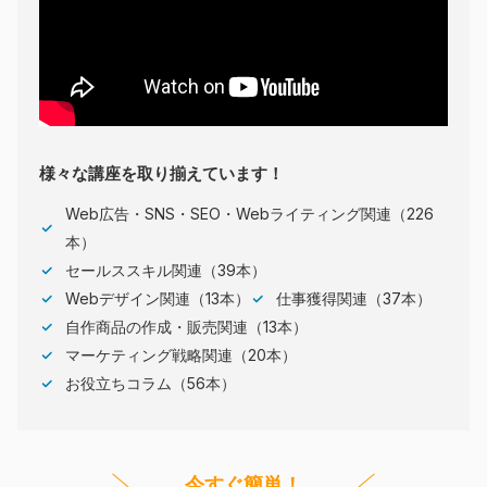
様々な講座を取り揃えています！
Web広告・SNS・SEO・Webライティング関連（226
本）
セールススキル関連（39本）
Webデザイン関連（13本）
仕事獲得関連（37本）
自作商品の作成・販売関連（13本）
マーケティング戦略関連（20本）
お役立ちコラム（56本）
今すぐ簡単！