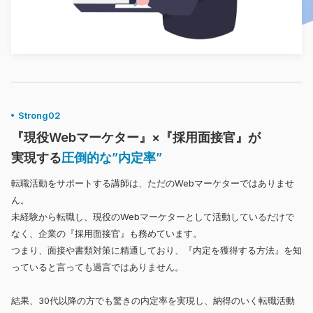
Strong02
『現役Webマーケター』×『採用面接官』が
実現する
圧倒的な”内定率”
転職活動をサポートする講師は、ただのWebマーケターではありませ
ん。
未経験から転職し、現役のWebマーケターとして活動しているだけで
なく、企業の『採用面接官』も務めています。
つまり、面接や書類対策に精通しており、『内定を獲得する方法』を知
っていると言っても過言ではありません。
結果、30代以降の方でも驚きの内定率を実現し、納得のいく転職活動