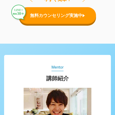
無料カウンセリング実施中
Mentor
講師紹介