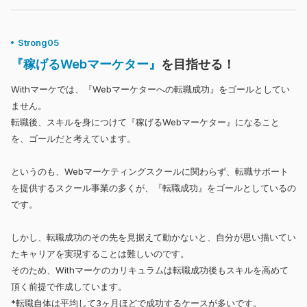
Strong05
『稼げるWebマーケター』
を目指せる！
Withマーケでは、『Webマーケターへの転職成功』をゴールとしてい
ません。
転職後、スキルを身につけて『稼げるWebマーケター』になること
を、ゴールだと考えています。
というのも、Webマーケティングスクールに関わらず、転職サポート
を提供するスクール事業の多くが、『転職成功』をゴールとしているの
です。
しかし、転職成功のその先を見据えて動かないと、自分が思い描いてい
たキャリアを実現することは難しいのです。
そのため、Withマーケのカリキュラムは転職成功後もスキルを高めて
頂く前提で作成しています。
*転職自体は平均して3ヶ月ほどで成功するケースが多いです。