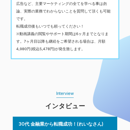
広告など、主要マーケティングの全てを学べる事は勿
論、実際の業務でわからないことを質問して頂くも可能
です。
転職成功後もいつでも頼ってください！
※動画講義の閲覧やサポート期間は6ヶ月までとなりま
す。7ヶ月目以降も継続をご希望される場合は、月額
4,980円(税込5,478円)が発生致します。
Interview
インタビュー
30代 金融業から転職成功！(れいなさん)