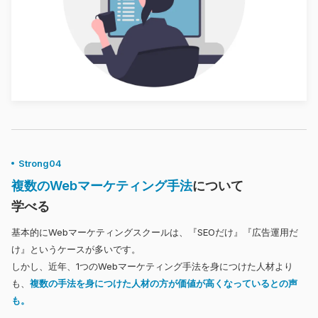
Strong04
複数のWebマーケティング手法
について
学べる
基本的にWebマーケティングスクールは、『SEOだけ』『広告運用だ
け』というケースが多いです。
しかし、近年、1つのWebマーケティング手法を身につけた人材より
も、
複数の手法を身につけた人材の方が価値が高くなっているとの声
も。