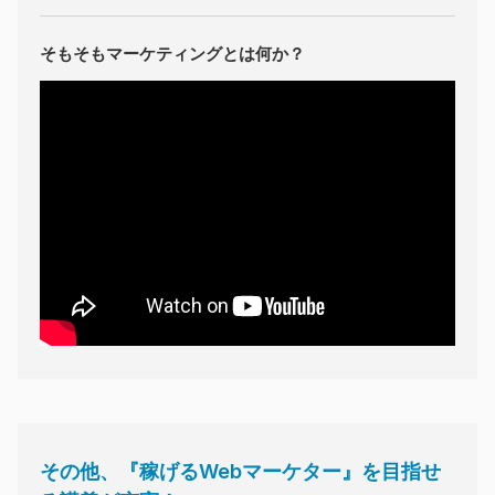
そもそもマーケティングとは何か？
その他、『稼げるWebマーケター』を目指せ