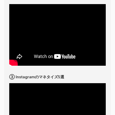
③ Instagramのマネタイズ5選