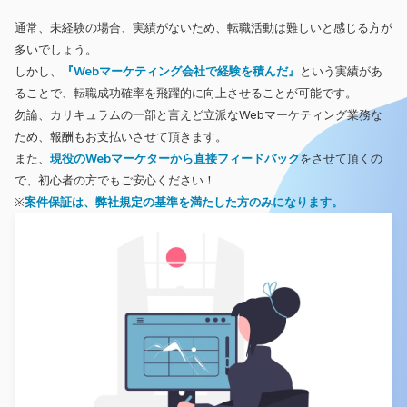
通常、未経験の場合、実績がないため、転職活動は難しいと感じる方が
多いでしょう。
しかし、
『Webマーケティング会社で経験を積んだ』
という実績があ
ることで、転職成功確率を飛躍的に向上させることが可能です。
勿論、カリキュラムの一部と言えど立派なWebマーケティング業務な
ため、報酬もお支払いさせて頂きます。
また、
現役のWebマーケターから直接フィードバック
をさせて頂くの
で、初心者の方でもご安心ください！
※
案件保証は、弊社規定の基準を満たした方のみになります。