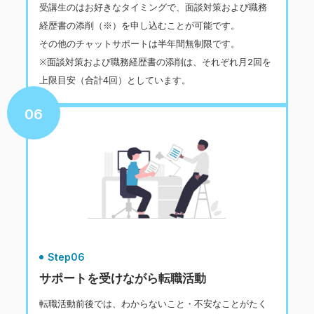
受講生のはお好きなタイミングで、面談対策および職務
経歴書の添削（※）を申し込むことが可能です。
その他のチャットサポートは半年間無制限です。
※面談対策および職務経歴書の添削は、それぞれ月2回を
上限目安（合計4回）としています。
06
Step06
サポートを受けながら転職活動
転職活動前後では、わからないこと・不安なことがたく