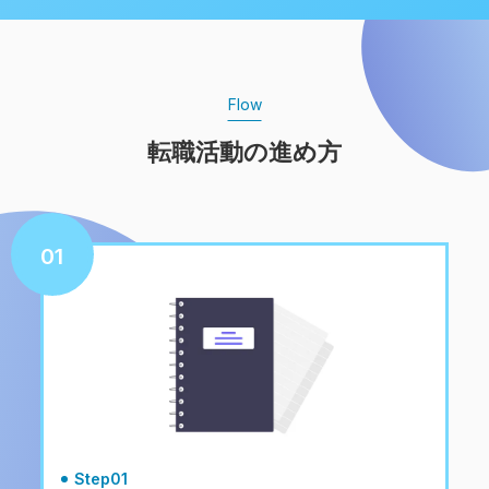
Flow
転職活動の進め方
01
Step01