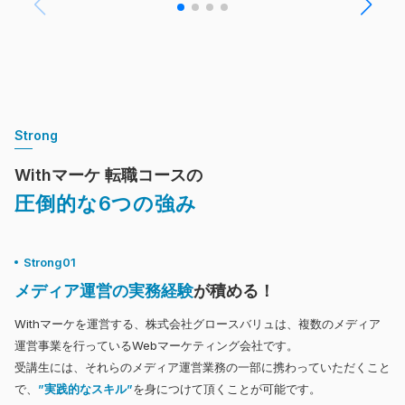
Strong
Withマーケ 転職コースの
圧倒的な6つの強み
Strong01
メディア運営の実務経験
が積める！
Withマーケを運営する、株式会社グロースバリュは、複数のメディア
運営事業を行っているWebマーケティング会社です。
受講生には、それらのメディア運営業務の一部に携わっていただくこと
で、
”実践的なスキル”
を身につけて頂くことが可能です。