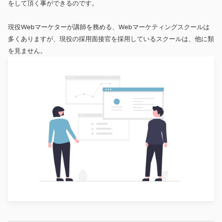
をして頂く事ができるのです。
現役Webマーケターが講師を務める、Webマーケティングスクールは
多くありますが、現役の採用面接官を採用しているスクールは、他に類
を見ません。