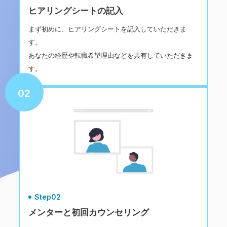
ヒアリングシートの記入
まず初めに、ヒアリングシートを記入していただきま
す。
あなたの経歴や転職希望理由などを共有していただきま
す。
02
Step02
メンターと初回カウンセリング