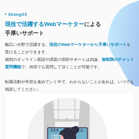
Strong03
現役で活躍するWebマーケター
による
手厚いサポート
幅広い分野で活躍する、
現役のWebマーケターから手厚いサポート
を
受けることができます。
個別のオンライン面談や課題の添削サポートは勿論、
無制限のチャット
質問機能
で、何回でも質問して頂くことが可能です。
転職活動や学習を進めていく中で、わからないことがあれば、いつでも
相談してください。