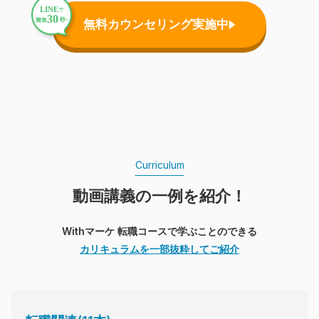
無料カウンセリング実施中
Curriculum
動画講義の一例を紹介！
Withマーケ 転職コースで学ぶことのできる
カリキュラムを一部抜粋してご紹介