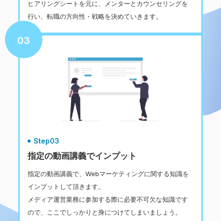
ヒアリングシートを元に、メンターとカウンセリングを
行い、転職の方向性・戦略を決めていきます。
03
Step03
指定の動画講義でインプット
指定の動画講義で、Webマーケティングに関する知識を
インプットして頂きます。
メディア運営業務に参加する際に必要不可欠な知識です
ので、ここでしっかりと身につけてしまいましょう。