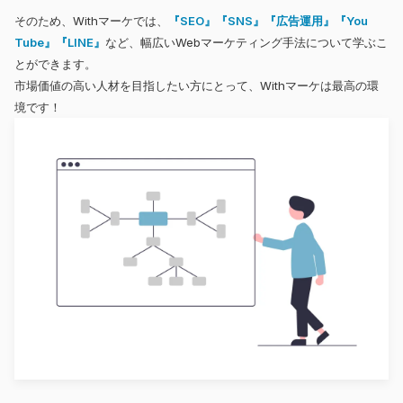
そのため、Withマーケでは、
『SEO』『SNS』『広告運用』『You
Tube』『LINE』
など、幅広いWebマーケティング手法について学ぶこ
とができます。
市場価値の高い人材を目指したい方にとって、Withマーケは最高の環
境です！