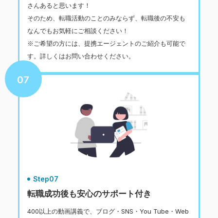
さんあると思います！
そのため、転職活動のことのみならず、転職後の不安も
なんでもお気軽にご相談ください！
※ご希望の方には、提携エージェントのご紹介も可能で
す。詳しくはお問い合わせください。
07
Step07
転職成功後も安心のサポート付き
400以上の動画講義で、ブログ・SNS・You Tube・Web